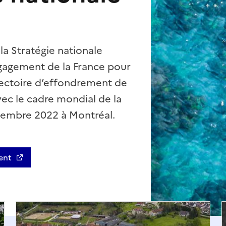
 la Stratégie nationale
ngagement de la France pour
ajectoire d’effondrement de
vec le cadre mondial de la
cembre 2022 à Montréal.
ent