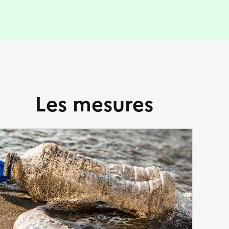
Les mesures