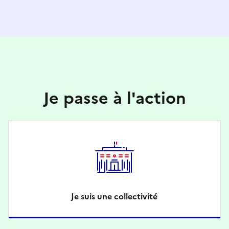
Je passe à l'action
Je suis une collectivité