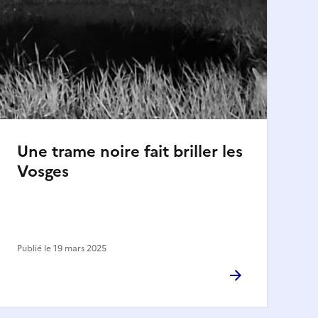
Une trame noire fait briller les
Vosges
Publié le 19 mars 2025