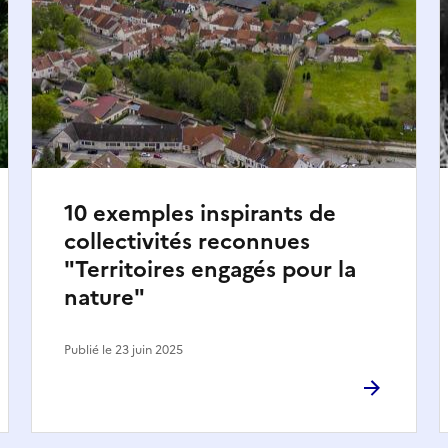
10 exemples inspirants de
collectivités reconnues
"Territoires engagés pour la
nature"
Publié le 23 juin 2025