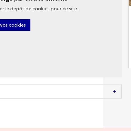
ter le dépôt de cookies pour ce site.
 vos cookies