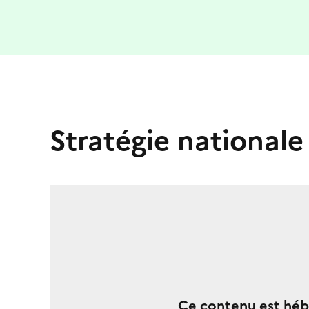
Stratégie nationale
Ce contenu est hébe