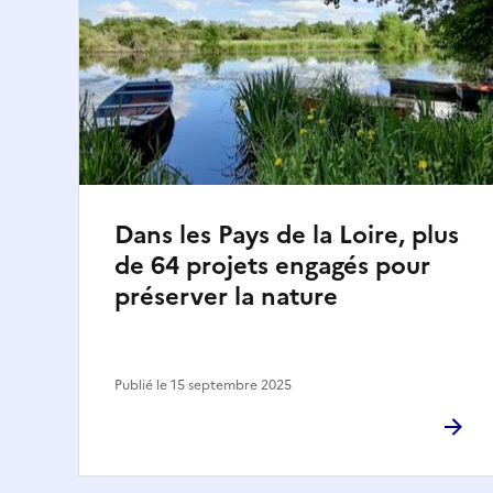
Dans les Pays de la Loire, plus
de 64 projets engagés pour
préserver la nature
Publié le 15 septembre 2025