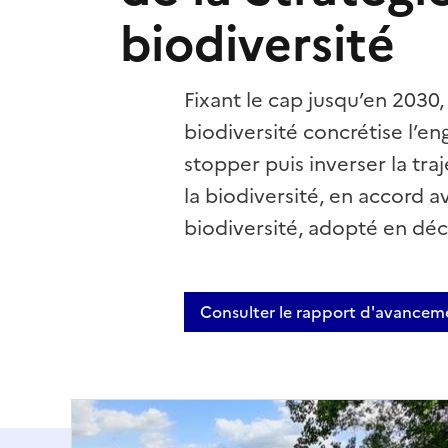
biodiversité
Fixant le cap jusqu’en 2030,
biodiversité concrétise l’e
stopper puis inverser la tr
la biodiversité, en accord a
biodiversité, adopté en dé
Consulter le rapport d'avancem