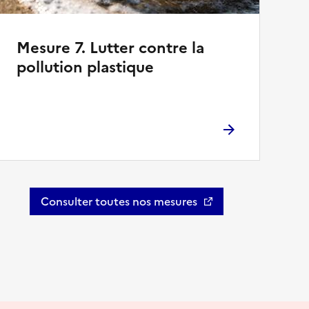
Mesure 7. Lutter contre la
pollution plastique
Consulter toutes nos mesures