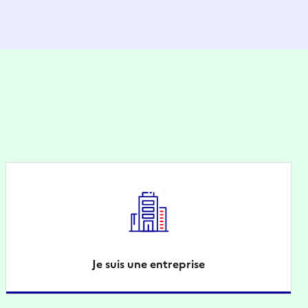
Je suis une entreprise