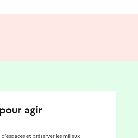
pour agir
d'espaces et préserver les milieux