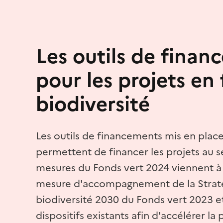
Les outils de fina
pour les projets en
biodiversité
Les outils de financements mis en pla
permettent de financer les projets au se
mesures du Fonds vert 2024 viennent à l
mesure d'accompagnement de la Straté
biodiversité 2030 du Fonds vert 2023 e
dispositifs existants afin d'accélérer la 