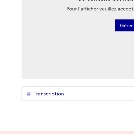
Pour l'afficher veuillez accep
Gérer
Transcription