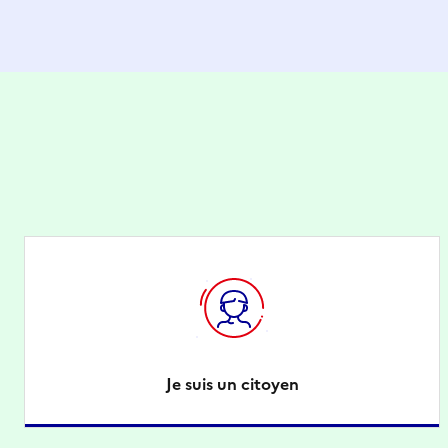
Je suis un citoyen