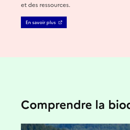
et des ressources.
En savoir plus
Comprendre la biod