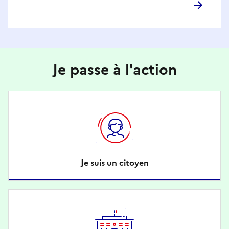
Je passe à l'action
Je suis un citoyen