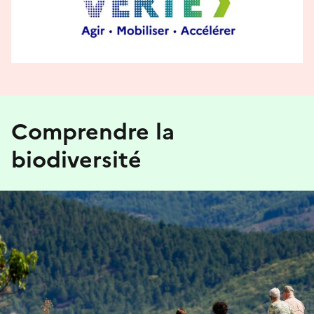
Comprendre la
biodiversité