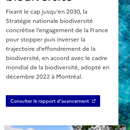
Fixant le cap jusqu’en 2030, la
Stratégie nationale biodiversité
concrétise l’engagement de la France
pour stopper puis inverser la
trajectoire d’effondrement de la
biodiversité, en accord avec le cadre
mondial de la biodiversité, adopté en
décembre 2022 à Montréal.
Consulter le rapport d'avancement