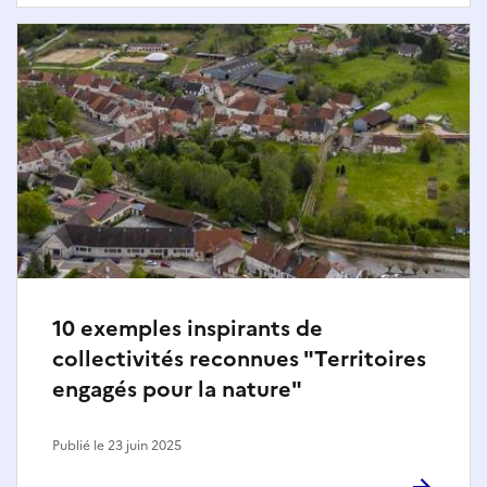
10 exemples inspirants de
collectivités reconnues "Territoires
engagés pour la nature"
Publié le 23 juin 2025