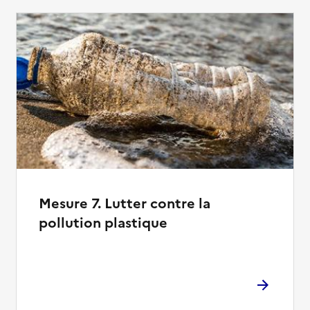
Mesure 7. Lutter contre la
pollution plastique