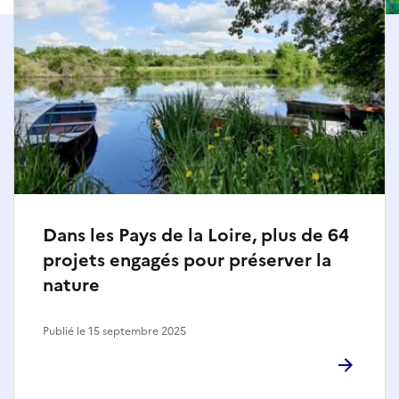
Dans les Pays de la Loire, plus de 64
projets engagés pour préserver la
nature
Publié le 15 septembre 2025