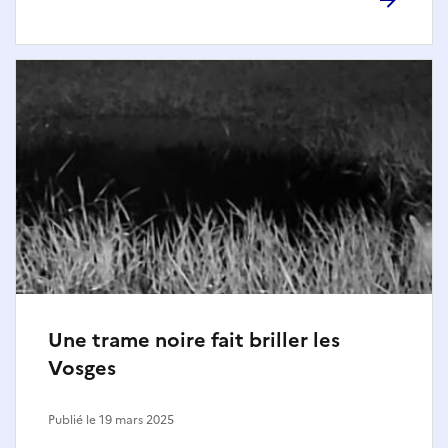
Une trame noire fait briller les
Vosges
Publié le 19 mars 2025