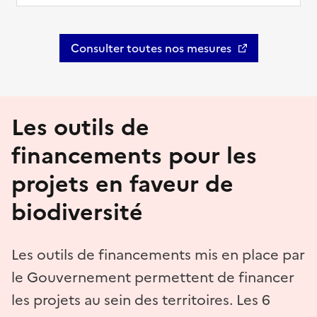
Consulter toutes nos mesures
Les outils de
financements pour les
projets en faveur de
biodiversité
Les outils de financements mis en place par
le Gouvernement permettent de financer
les projets au sein des territoires. Les 6