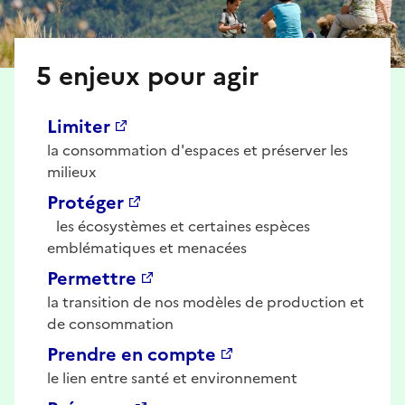
5 enjeux pour agir
Limiter
la consommation d'espaces et préserver les
milieux
Protéger
les écosystèmes et certaines espèces
emblématiques et menacées
Permettre
la transition de nos modèles de production et
de consommation
Prendre en compte
le lien entre santé et environnement