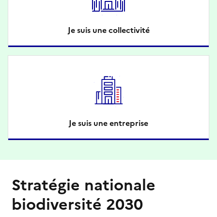
Je suis une collectivité
Je suis une entreprise
Stratégie nationale
biodiversité 2030