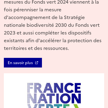
mesures du Fonds vert 2024 viennent à la
fois pérenniser la mesure
d'accompagnement de la Stratégie
nationale biodiversité 2030 du Fonds vert
2023 et aussi compléter les dispositifs
existants afin d'accélérer la protection des
territoires et des ressources.
En savoir plus