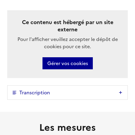
Ce contenu est hébergé par un site
externe
Pour l'afficher veuillez accepter le dépôt de
cookies pour ce site.
Gérer vos cookies
Transcription
Les mesures