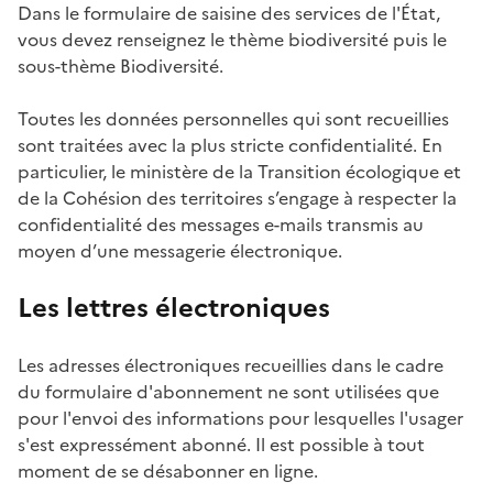
Dans le formulaire de saisine des services de l'État,
vous devez renseignez le thème biodiversité puis le
sous-thème Biodiversité.
Toutes les données personnelles qui sont recueillies
sont traitées avec la plus stricte confidentialité. En
particulier, le ministère de la Transition écologique et
de la Cohésion des territoires s’engage à respecter la
confidentialité des messages e-mails transmis au
moyen d’une messagerie électronique.
Les lettres électroniques
Les adresses électroniques recueillies dans le cadre
du formulaire d'abonnement ne sont utilisées que
pour l'envoi des informations pour lesquelles l'usager
s'est expressément abonné. Il est possible à tout
moment de se désabonner en ligne.