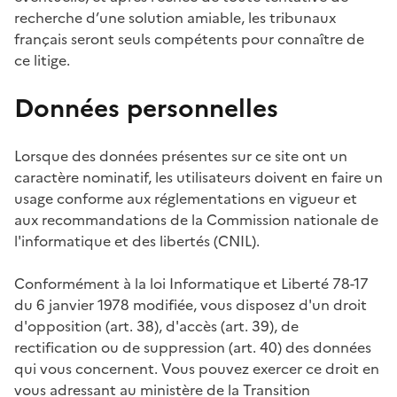
recherche d’une solution amiable, les tribunaux
français seront seuls compétents pour connaître de
ce litige.
Données personnelles
Lorsque des données présentes sur ce site ont un
caractère nominatif, les utilisateurs doivent en faire un
usage conforme aux réglementations en vigueur et
aux recommandations de la Commission nationale de
l'informatique et des libertés (CNIL).
Conformément à la loi Informatique et Liberté 78-17
du 6 janvier 1978 modifiée, vous disposez d'un droit
d'opposition (art. 38), d'accès (art. 39), de
rectification ou de suppression (art. 40) des données
qui vous concernent. Vous pouvez exercer ce droit en
vous adressant au ministère de la Transition