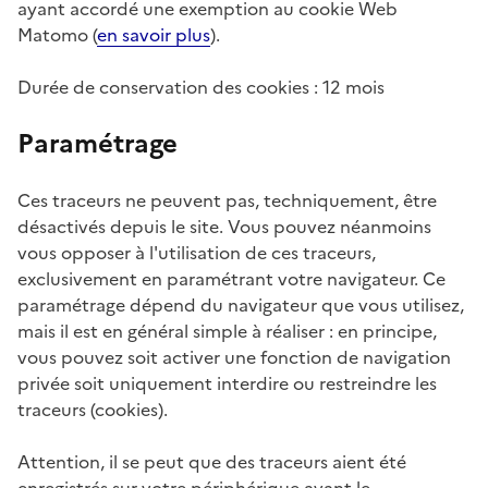
ayant accordé une exemption au cookie Web
Matomo (
en savoir plus
).
Durée de conservation des cookies : 12 mois
Paramétrage
Ces traceurs ne peuvent pas, techniquement, être
désactivés depuis le site. Vous pouvez néanmoins
vous opposer à l'utilisation de ces traceurs,
exclusivement en paramétrant votre navigateur. Ce
paramétrage dépend du navigateur que vous utilisez,
mais il est en général simple à réaliser : en principe,
vous pouvez soit activer une fonction de navigation
privée soit uniquement interdire ou restreindre les
traceurs (cookies).
Attention, il se peut que des traceurs aient été
enregistrés sur votre périphérique avant le