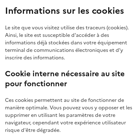
Informations sur les cookies
Le site que vous visitez utilise des traceurs (cookies).
Ainsi, le site est susceptible d'accéder à des
informations déjà stockées dans votre équipement
terminal de communications électroniques et d’y
inscrire des informations.
Cookie interne nécessaire au site
pour fonctionner
Ces cookies permettent au site de fonctionner de
manière optimale. Vous pouvez vous y opposer et les
supprimer en utilisant les paramètres de votre
navigateur, cependant votre expérience utilisateur
risque d'être dégradée.