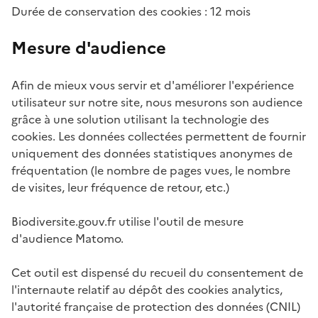
Durée de conservation des cookies : 12 mois
Mesure d'audience
Afin de mieux vous servir et d'améliorer l'expérience
utilisateur sur notre site, nous mesurons son audience
grâce à une solution utilisant la technologie des
cookies. Les données collectées permettent de fournir
uniquement des données statistiques anonymes de
fréquentation (le nombre de pages vues, le nombre
de visites, leur fréquence de retour, etc.)
Biodiversite.gouv.fr utilise l'outil de mesure
d'audience Matomo.
Cet outil est dispensé du recueil du consentement de
l'internaute relatif au dépôt des cookies analytics,
l'autorité française de protection des données (CNIL)