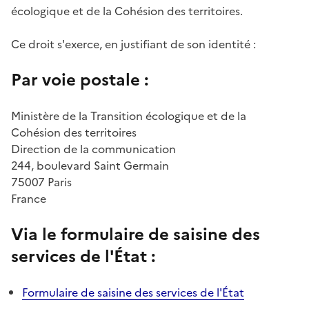
écologique et de la Cohésion des territoires.
Ce droit s'exerce, en justifiant de son identité :
Par voie postale :
Ministère de la Transition écologique et de la
Cohésion des territoires
Direction de la communication
244, boulevard Saint Germain
75007 Paris
France
Via le formulaire de saisine des
services de l'État :
Formulaire de saisine des services de l'État