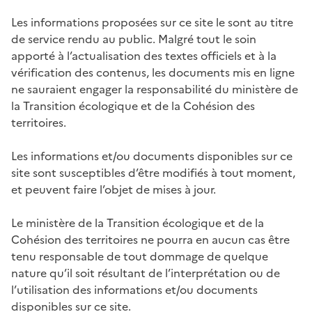
Les informations proposées sur ce site le sont au titre
de service rendu au public. Malgré tout le soin
apporté à l’actualisation des textes officiels et à la
vérification des contenus, les documents mis en ligne
ne sauraient engager la responsabilité du ministère de
la Transition écologique et de la Cohésion des
territoires.
Les informations et/ou documents disponibles sur ce
site sont susceptibles d’être modifiés à tout moment,
et peuvent faire l’objet de mises à jour.
Le ministère de la Transition écologique et de la
Cohésion des territoires ne pourra en aucun cas être
tenu responsable de tout dommage de quelque
nature qu’il soit résultant de l’interprétation ou de
l’utilisation des informations et/ou documents
disponibles sur ce site.