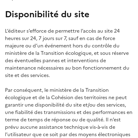
Disponibilité du site
L’éditeur s’efforce de permettre l’accès au site 24
heures sur 24, 7 jours sur 7, sauf en cas de force
majeure ou d’un événement hors du contrôle du
ministère de la Transition écologique, et sous réserve
des éventuelles pannes et interventions de
maintenance nécessaires au bon fonctionnement du
site et des services.
Par conséquent, le ministère de la Transition
écologique et de la Cohésion des territoires ne peut
garantir une disponibilité du site et/ou des services,
une fiabilité des transmissions et des performances en
terme de temps de réponse ou de qualité. Il n’est
prévu aucune assistance technique vis-à-vis de
l’utilisateur que ce soit par des moyens électroniques