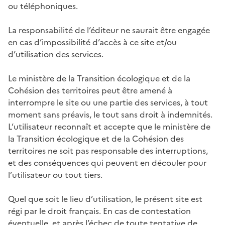
ou téléphoniques.
La responsabilité de l’éditeur ne saurait être engagée
en cas d’impossibilité d’accès à ce site et/ou
d’utilisation des services.
Le ministère de la Transition écologique et de la
Cohésion des territoires peut être amené à
interrompre le site ou une partie des services, à tout
moment sans préavis, le tout sans droit à indemnités.
L’utilisateur reconnaît et accepte que le ministère de
la Transition écologique et de la Cohésion des
territoires ne soit pas responsable des interruptions,
et des conséquences qui peuvent en découler pour
l’utilisateur ou tout tiers.
Quel que soit le lieu d’utilisation, le présent site est
régi par le droit français. En cas de contestation
éventuelle, et après l’échec de toute tentative de