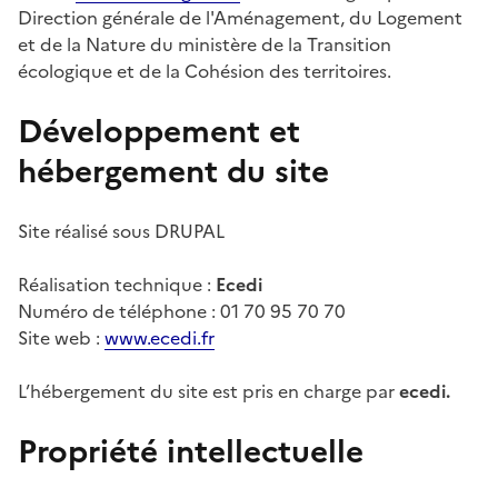
Direction générale de l'Aménagement, du Logement
et de la Nature du ministère de la Transition
écologique et de la Cohésion des territoires.
Développement et
hébergement du site
Site réalisé sous DRUPAL
Réalisation technique :
Ecedi
Numéro de téléphone : 01 70 95 70 70
Site web :
www.ecedi.fr
L’hébergement du site est pris en charge par
ecedi.
Propriété intellectuelle