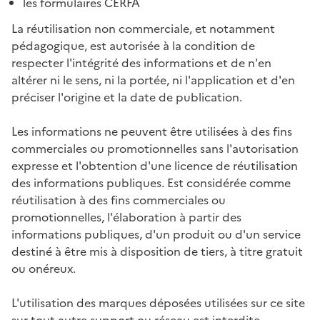
les formulaires CERFA
La réutilisation non commerciale, et notamment
pédagogique, est autorisée à la condition de
respecter l'intégrité des informations et de n'en
altérer ni le sens, ni la portée, ni l'application et d'en
préciser l'origine et la date de publication.
Les informations ne peuvent être utilisées à des fins
commerciales ou promotionnelles sans l'autorisation
expresse et l'obtention d'une licence de réutilisation
des informations publiques. Est considérée comme
réutilisation à des fins commerciales ou
promotionnelles, l'élaboration à partir des
informations publiques, d'un produit ou d'un service
destiné à être mis à disposition de tiers, à titre gratuit
ou onéreux.
L'utilisation des marques déposées utilisées sur ce site
sur tout autre support ou réseau est interdite.