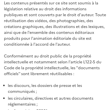
Les contenus présentés sur ce site sont soumis à la
législation relative au droit des informations
publiques et sont couverts par le droit d'auteur. Toute
réutilisation des vidéos, des photographies, des
créations graphiques, des illustrations et des lexiques,
ainsi que de l'ensemble des contenus éditoriaux
produits pour l'animation éditoriale du site est
conditionnée à l'accord de l'auteur.
Conformément au droit public de la propriété
intellectuelle et notamment selon l'article L122-5 du
Code de la propriété intellectuelle, les ''documents
officiels'' sont librement réutilisables :
les discours, les dossiers de presse et les
communiqués ;
les circulaires, directives et autres documents
réglementaires ;