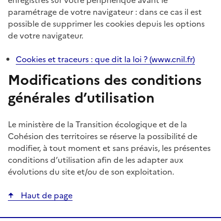
paramétrage de votre navigateur : dans ce cas il est
possible de supprimer les cookies depuis les options
de votre navigateur.
Cookies et traceurs : que dit la loi ? (www.cnil.fr)
Modifications des conditions
générales d’utilisation
Le ministère de la Transition écologique et de la
Cohésion des territoires se réserve la possibilité de
modifier, à tout moment et sans préavis, les présentes
conditions d’utilisation afin de les adapter aux
évolutions du site et/ou de son exploitation.
Haut de page