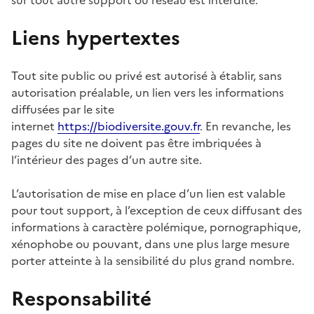
Liens hypertextes
Tout site public ou privé est autorisé à établir, sans
autorisation préalable, un lien vers les informations
diffusées par le site
internet
https://biodiversite.
gouv.fr
. En revanche, les
pages du site ne doivent pas être imbriquées à
l’intérieur des pages d’un autre site.
L’autorisation de mise en place d’un lien est valable
pour tout support, à l’exception de ceux diffusant des
informations à caractère polémique, pornographique,
xénophobe ou pouvant, dans une plus large mesure
porter atteinte à la sensibilité du plus grand nombre.
Responsabilité