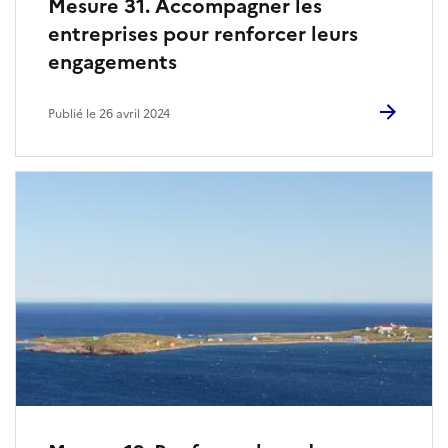
Mesure 31. Accompagner les
entreprises pour renforcer leurs
engagements
Publié le 26 avril 2024