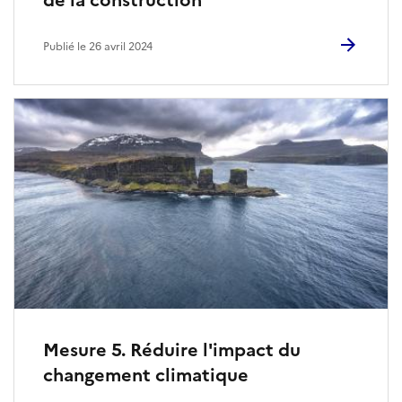
Publié le 26 avril 2024
Mesure 5. Réduire l'impact du
changement climatique