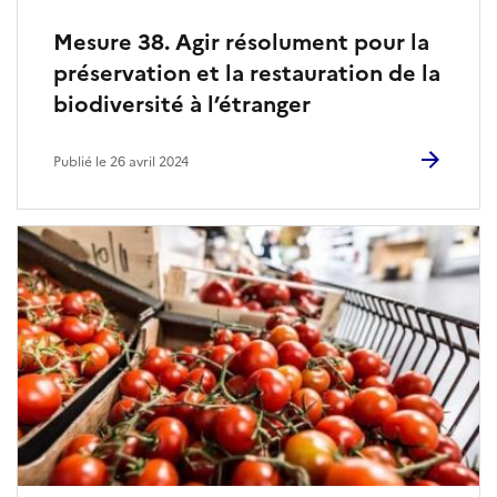
Mesure 38. Agir résolument pour la
préservation et la restauration de la
biodiversité à l’étranger
Publié le 26 avril 2024