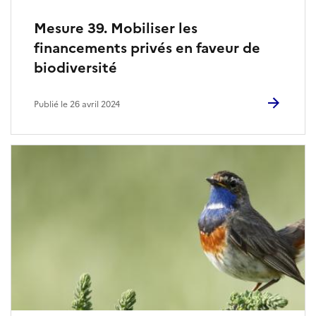
Mesure 39. Mobiliser les
financements privés en faveur de
biodiversité
Publié le 26 avril 2024