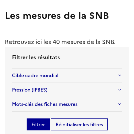
Les mesures de la SNB
Retrouvez ici les 40 mesures de la SNB.
Filtrer les résultats
Cible cadre mondial
Pression (IPBES)
Mots-clés des fiches mesures
Filtrer
Réinitialiser les filtres