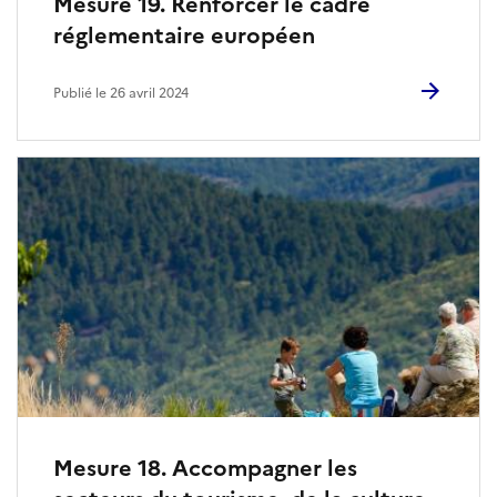
Mesure 19. Renforcer le cadre
réglementaire européen
Publié le 26 avril 2024
Mesure 18. Accompagner les