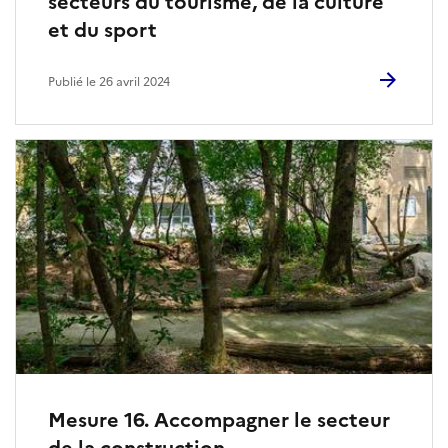
secteurs du tourisme, de la culture
et du sport
Publié le 26 avril 2024
Mesure 16. Accompagner le secteur
de la construction