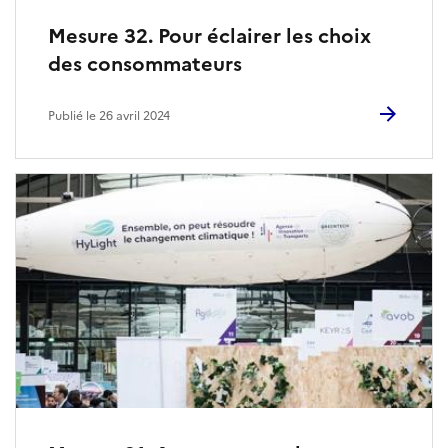
Mesure 32. Pour éclairer les choix
des consommateurs
Publié le 26 avril 2024