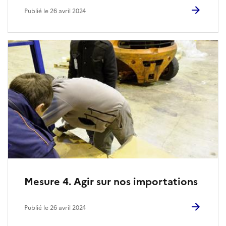
Publié le 26 avril 2024
Mesure 4. Agir sur nos importations
Publié le 26 avril 2024