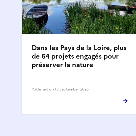
Dans les Pays de la Loire, plus
de 64 projets engagés pour
préserver la nature
Published on 15 September 2025