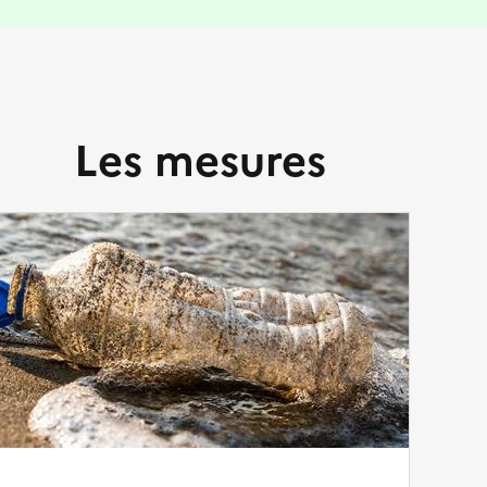
Les mesures