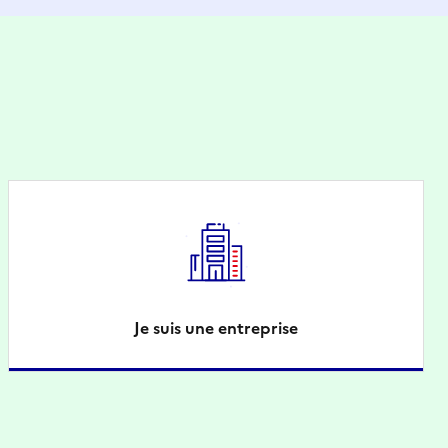
Je suis une entreprise