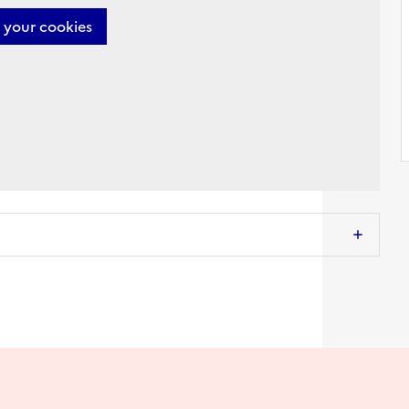
your cookies