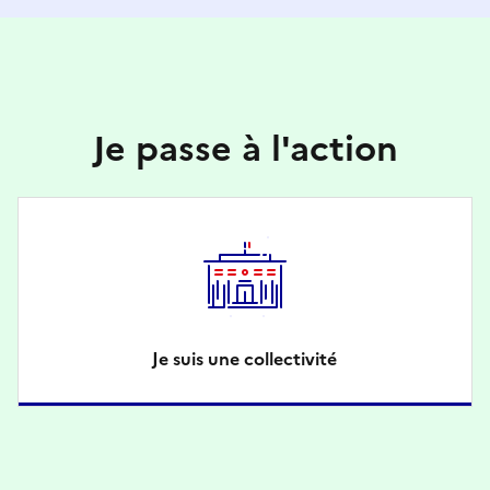
Je passe à l'action
Je suis une collectivité