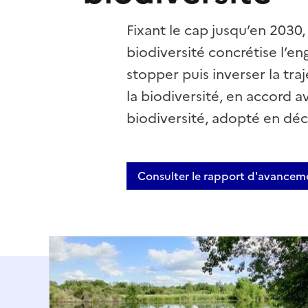
Fixant le cap jusqu’en 2030,
biodiversité concrétise l’e
stopper puis inverser la tr
la biodiversité, en accord a
biodiversité, adopté en dé
Consulter le rapport d'avancem