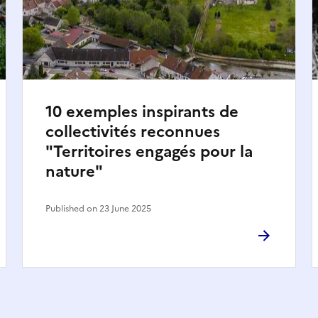
10 exemples inspirants de
collectivités reconnues
"Territoires engagés pour la
nature"
Published on 23 June 2025