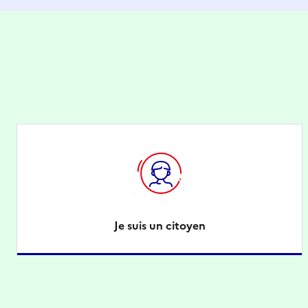
Je suis un citoyen