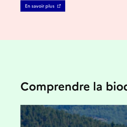
En savoir plus
Comprendre la biod