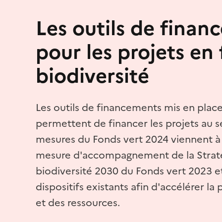
Les outils de fina
pour les projets en
biodiversité
Les outils de financements mis en pla
permettent de financer les projets au se
mesures du Fonds vert 2024 viennent à l
mesure d'accompagnement de la Straté
biodiversité 2030 du Fonds vert 2023 e
dispositifs existants afin d'accélérer la 
et des ressources.