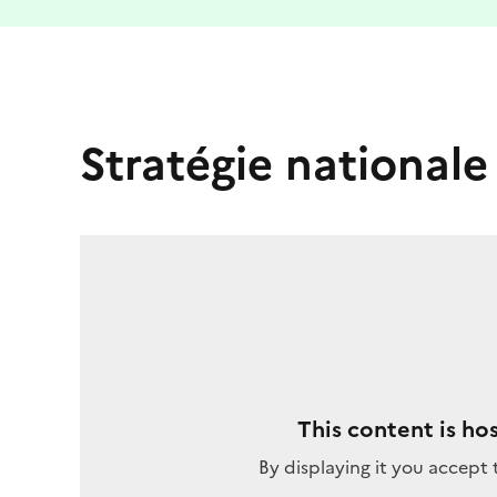
Stratégie nationale
This content is ho
By displaying it you accept 