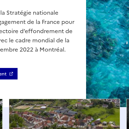
 la Stratégie nationale
ngagement de la France pour
ajectoire d’effondrement de
vec le cadre mondial de la
cembre 2022 à Montréal.
ent