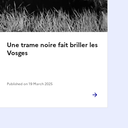
Une trame noire fait briller les
Vosges
Published on 19 March 2025