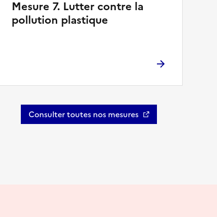
Mesure 7. Lutter contre la
pollution plastique
Consulter toutes nos mesures