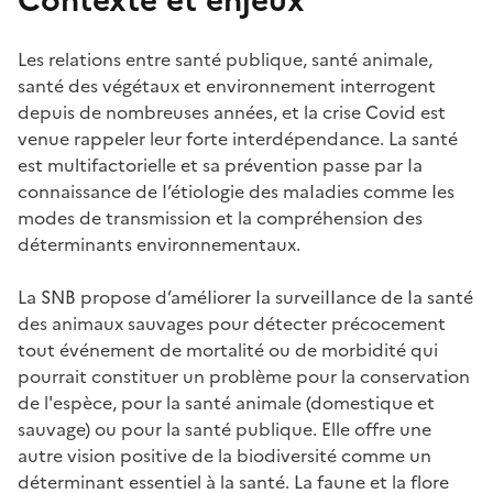
Les relations entre santé publique, santé animale,
santé des végétaux et environnement interrogent
depuis de nombreuses années, et la crise Covid est
venue rappeler leur forte interdépendance. La santé
est multifactorielle et sa prévention passe par Ia
connaissance de I’étioIogie des maIadies comme Ies
modes de transmission et la compréhension des
déterminants environnementaux.
La SNB propose d’améIiorer Ia surveiIIance de Ia santé
des animaux sauvages pour détecter précocement
tout événement de mortalité ou de morbidité qui
pourrait constituer un problème pour la conservation
de l'espèce, pour la santé animale (domestique et
sauvage) ou pour la santé publique. Elle offre une
autre vision positive de la biodiversité comme un
déterminant essentiel à la santé. La faune et la flore