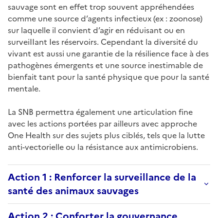
sauvage sont en effet trop souvent appréhendées
comme une source d’agents infectieux (ex : zoonose)
sur laquelle il convient d’agir en réduisant ou en
surveiIIant Ies réservoirs. Cependant la diversité du
vivant est aussi une garantie de la résilience face à des
pathogènes émergents et une source inestimable de
bienfait tant pour la santé physique que pour la santé
mentale.
La SNB permettra également une articulation fine
avec les actions portées par ailleurs avec approche
One Health sur des sujets plus ciblés, tels que la lutte
anti-vectorielle ou la résistance aux antimicrobiens.
Action 1 : Renforcer la surveillance de la
santé des animaux sauvages
Action 2 : Conforter la gouvernance