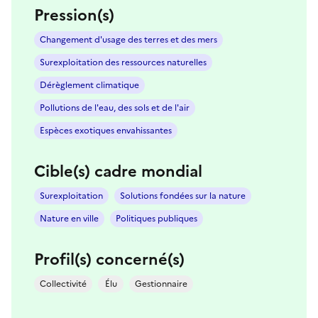
Pression(s)
Changement d'usage des terres et des mers
Surexploitation des ressources naturelles
Dérèglement climatique
Pollutions de l'eau, des sols et de l'air
Espèces exotiques envahissantes
Cible(s) cadre mondial
Surexploitation
Solutions fondées sur la nature
Nature en ville
Politiques publiques
Profil(s) concerné(s)
Collectivité
Élu
Gestionnaire