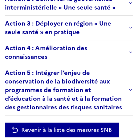
interministérielle « Une seule santé »
Action 3 : Déployer en région « Une
seule santé » en pratique
Action 4 : Amélioration des
connaissances
Action 5 : Intégrer l’enjeu de
conservation de la biodiversité aux
programmes de formation et
d’éducation à la santé et à la formation
des gestionnaires des risques sanitaires
Revenir à la liste des mesures SNB