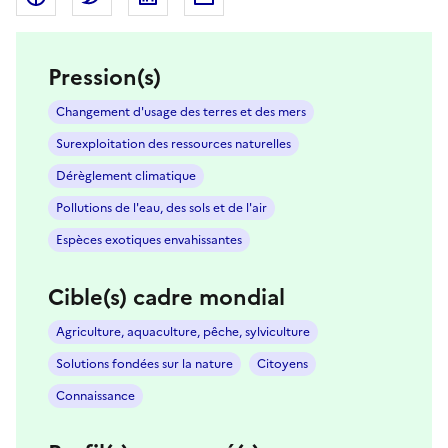
Pression(s)
Changement d'usage des terres et des mers
Surexploitation des ressources naturelles
Dérèglement climatique
Pollutions de l'eau, des sols et de l'air
Espèces exotiques envahissantes
Cible(s) cadre mondial
Agriculture, aquaculture, pêche, sylviculture
Solutions fondées sur la nature
Citoyens
Connaissance