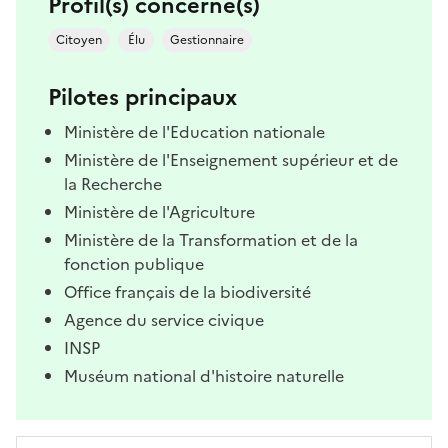
Profil(s) concerné(s)
Citoyen
Élu
Gestionnaire
Pilotes principaux
Ministère de l'Education nationale
Ministère de l'Enseignement supérieur et de
la Recherche
Ministère de l'Agriculture
Ministère de la Transformation et de la
fonction publique
Office français de la biodiversité
Agence du service civique
INSP
Muséum national d'histoire naturelle