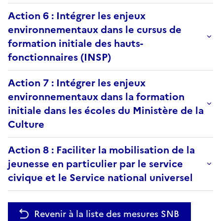
Action 6 : Intégrer les enjeux
environnementaux dans le cursus de
formation initiale des hauts-
fonctionnaires (INSP)
Action 7 : Intégrer les enjeux
environnementaux dans la formation
initiale dans les écoles du Ministère de la
Culture
Action 8 : Faciliter la mobilisation de la
jeunesse en particulier par le service
civique et le Service national universel
Revenir à la liste des mesures SNB