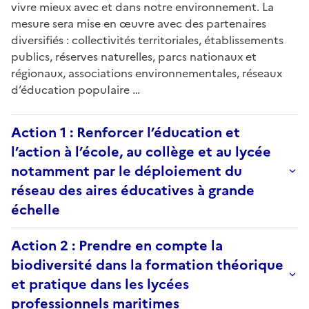
vivre mieux avec et dans notre environnement. La
mesure sera mise en œuvre avec des partenaires
diversifiés : collectivités territoriales, établissements
publics, réserves naturelles, parcs nationaux et
régionaux, associations environnementales, réseaux
d’éducation popuIaire …
Action 1 : Renforcer l’éducation et
l’action à l’école, au collège et au lycée
notamment par le déploiement du
réseau des aires éducatives à grande
échelle
Action 2 : Prendre en compte la
biodiversité dans la formation théorique
et pratique dans les lycées
professionnels maritimes