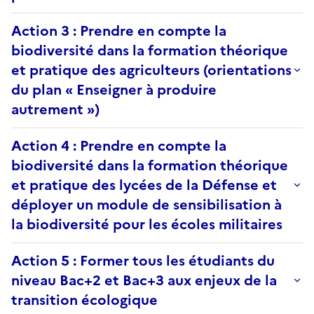
Action 3 : Prendre en compte la
biodiversité dans la formation théorique
et pratique des agriculteurs (orientations
du plan « Enseigner à produire
autrement »)
Action 4 : Prendre en compte la
biodiversité dans la formation théorique
et pratique des lycées de la Défense et
déployer un module de sensibilisation à
la biodiversité pour les écoles militaires
Action 5 : Former tous les étudiants du
niveau Bac+2 et Bac+3 aux enjeux de la
transition écologique