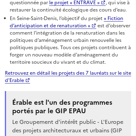
questionnée par
le projet « ENTRAVE »
, qui vise à
restaurer la continuité écologique des cours d’eau.
En Seine-Saint-Denis, l’objectif du projet
« Fiction
d’anticipation et de renaturation »
est d’observer
comment l’intégration de la renaturation dans les
politiques d’aménagement urbain renouvelle les
politiques publiques. Tous ces projets contribuent à
forger un nouveau modèle d’aménagement du
territoire soucieux du vivant et du climat.
Retrouvez en détail les projets des 7 lauréats sur le site
d'Erable
Érable est l'un des programmes
portés par le GIP EPAU
Le Groupement d'intérêt public - L'Europe
des projets architecturaux et urbains (GIP