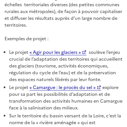
échelles
territoriales diverses
(des petites communes
rurales aux métropoles), de façon à pouvoir capitaliser
et diffuser les résultats auprès d’un large nombre de
territoires.
Exemples de projet :
Le projet
« Agir pour les glaciers »
soulève l’enjeu
crucial de l’adaptation des territoires qui accueillent
des glaciers (tourisme, activités économiques,
régulation du cycle de l’eau) et de la préservation
des espaces naturels libérés par leur fonte.
Le projet
« Camargue : le procès du sel »
explore
pour sa part les possibilités d’adaptation et de
transformation des activités humaines en Camargue
face à la salinisation des milieux.
Sur le territoire du bassin versant de la Loire, c’est la
norme de la « rivière aménagée » qui est