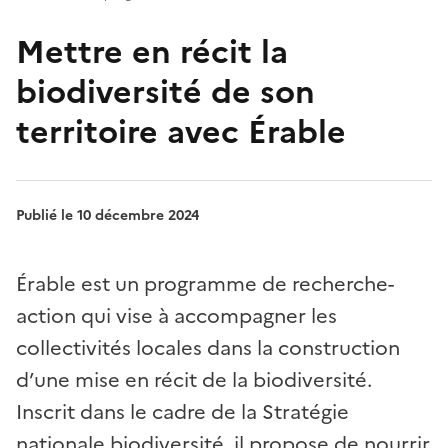
Mettre en récit la
biodiversité de son
territoire avec Érable
Publié le 10 décembre 2024
Érable est un programme de recherche-
action qui vise à accompagner les
collectivités locales dans la construction
d’une mise en récit de la biodiversité.
Inscrit dans le cadre de la Stratégie
nationale biodiversité, il propose de nourrir