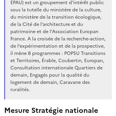
EPAU) est un groupement d’intérêt public
sous la tutelle du ministère de la culture,
du ministère de la transition écologique,
de la Cité de l’architecture et du
patrimoine et de l’Association Europan
France. A la croisée de la recherche-action,
de l’expérimentation et de la prospective,
il mène 8 programmes : POPSU Transitions
et Territoires, Érable, Coubertin, Europan,
Consultation internationale Quartiers de
demain, Engagés pour la qualité du
logement de demain, Caravane des
ruralités.
Mesure Stratégie nationale