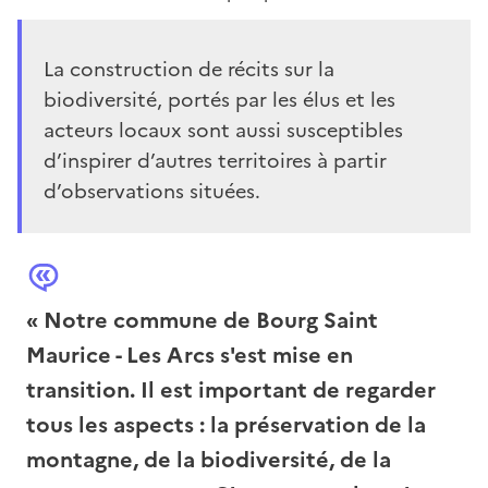
La construction de récits sur la
biodiversité, portés par les élus et les
acteurs locaux sont aussi susceptibles
d’inspirer d’autres territoires à partir
d’observations situées.
«
Texte
Notre commune de Bourg Saint
Maurice - Les Arcs s'est mise en
transition. Il est important de regarder
tous les aspects : la préservation de la
montagne, de la biodiversité, de la