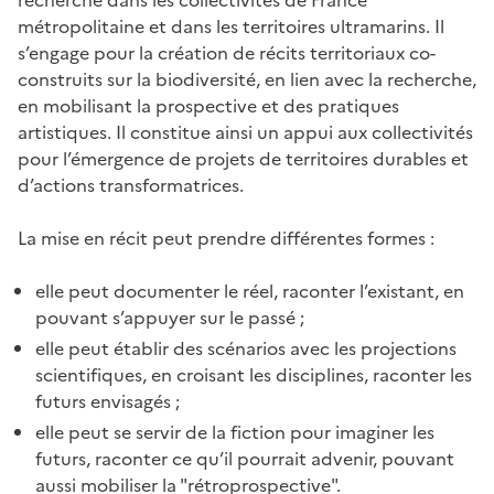
métropolitaine et dans les territoires ultramarins. Il
s’engage pour la création de récits territoriaux co-
construits sur la biodiversité, en lien avec la recherche,
en mobilisant la prospective et des pratiques
artistiques.
Il constitue ainsi un appui aux collectivités
pour l’émergence de projets de territoires durables et
d’actions transformatrices.
La mise en récit peut prendre différentes formes :
elle peut documenter le réel, raconter l’existant, en
pouvant s’appuyer sur le passé ;
elle peut établir des scénarios avec les projections
scientifiques, en croisant les disciplines, raconter les
futurs envisagés ;
elle peut se servir de la fiction pour imaginer les
futurs, raconter ce qu’il pourrait advenir, pouvant
aussi mobiliser la "rétroprospective".