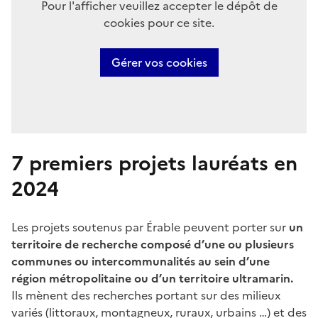
Pour l'afficher veuillez accepter le dépôt de
cookies pour ce site.
Gérer vos cookies
7 premiers projets lauréats en
2024
Les projets soutenus par Érable peuvent porter sur
un
territoire de recherche composé d’une ou plusieurs
communes ou intercommunalités au sein d’une
région métropolitaine ou d’un territoire ultramarin.
Ils mènent des recherches portant sur des
milieux
variés
(littoraux, montagneux, ruraux, urbains …) et des