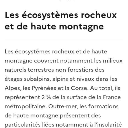
Les écosystèmes rocheux
et de haute montagne
Les écosystèmes rocheux et de haute
montagne couvrent notamment les milieux
naturels terrestres non forestiers des
étages subalpins, alpins et nivaux dans les
Alpes, les Pyrénées et la Corse. Au total, ils
représentent 2 % de la surface de la France
métropolitaine. Outre-mer, les formations
de haute montagne présentent des
particularités liées notamment à l’insularité