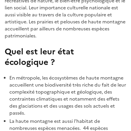
récréatives de nature, le bien-être psychologique et le
lien social.
Leur importance culturelle nationale est
aussi visible au travers de la culture populaire et
artistique. Les prairies et pelouses de haute montagne
accueillent par ailleurs de nombreuses espèces
patrimoniales
.
Quel est leur état
écologique ?
En métropole, les écosystèmes de haute montagne
accueillent une biodiversité très riche du fait de leur
complexité topographique et géologique, des
contraintes climatiques et notamment des effets
des glaciations et des usages des sols actuels et
passés.
La haute montagne est aussi l'habitat de
nombreuses espèces menacées. 44 espèces