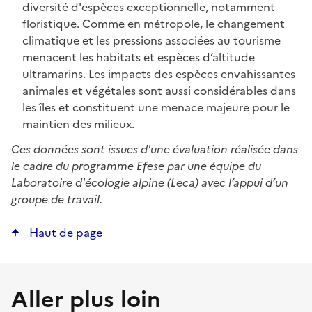
diversité d'espèces exceptionnelle, notamment
floristique.
Comme en métropole, le changement
climatique et les pressions associées au tourisme
menacent les habitats et espèces d’altitude
ultramarins. Les impacts des espèces envahissantes
animales et végétales sont aussi considérables dans
les îles et constituent une menace majeure pour le
maintien des milieux.
Ces données sont issues d'une évaluation réalisée dans
le cadre du programme Efese par une équipe du
Laboratoire d'écologie alpine (Leca) avec l’appui d’un
groupe de travail.
Haut de page
Aller plus loin