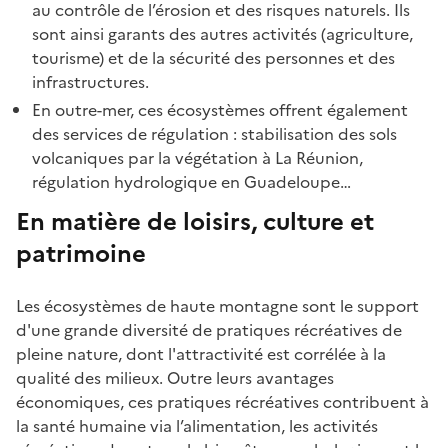
au contrôle de l’érosion et des risques naturels. Ils
sont ainsi garants des autres activités (agriculture,
tourisme) et de la sécurité des personnes et des
infrastructures.
En outre-mer, ces écosystèmes offrent également
des services de régulation : stabilisation des sols
volcaniques par la végétation à La Réunion,
régulation hydrologique en Guadeloupe…
En matière de loisirs, culture et
patrimoine
Les écosystèmes de haute montagne sont le support
d'une grande diversité de pratiques récréatives de
pleine nature, dont l'attractivité est corrélée à la
qualité des milieux. O
utre leurs avantages
économiques, ces pratiques récréatives contribuent à
la santé humaine via l’alimentation, les activités