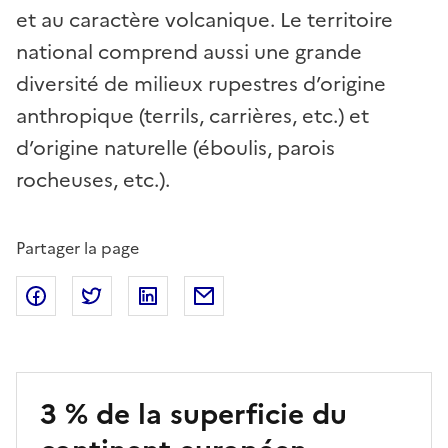
et au caractère volcanique. Le territoire
national comprend aussi une grande
diversité de milieux rupestres d’origine
anthropique (terrils, carrières, etc.) et
d’origine naturelle (éboulis, parois
rocheuses, etc.).
Partager la page
Partager sur Facebook
Partager sur Twitter
Partager sur Linkedin
Partager par Email
3 % de la superficie du