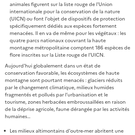
animales figurent sur la liste rouge de l'Union
internationale pour la conservation de la nature
(UICN) ou font l'objet de dispositifs de protection
spécifiquement dédiés aux espèces fortement
menacées. Il en va de même pour les végétaux :
les
quatre parcs nationaux couvrant la haute
montagne métropolitaine comptent 186 espèces de
flore inscrites sur la Liste rouge de l’UICN.
Aujourd'hui globalement dans un état de
conservation favorable, les écosystèmes de haute
montagne sont pourtant menacés : glaciers réduits
par le changement climatique,
milieux humides
fragmentés et pollués par l’urbanisation et le
tourisme, zones herbacées embroussaillées en raison
de la déprise agricole, faune dérangée par les activités
humaines…
Les milieux altimontains d'outre-mer abritent une