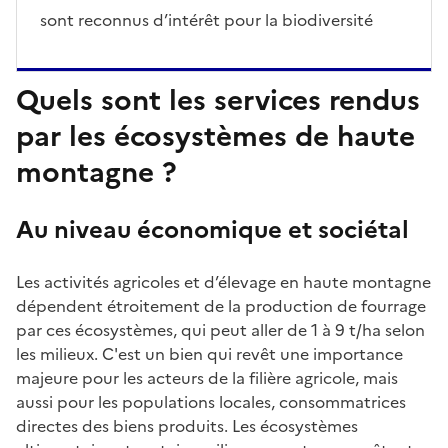
Description
sont reconnus d’intérêt pour la biodiversité
Quels sont les services rendus
par les écosystèmes de haute
montagne ?
Au niveau économique et sociétal
Les activités agricoles et d’élevage en haute montagne
dépendent étroitement de la production de fourrage
par ces écosystèmes, qui peut aller de 1 à 9 t/ha selon
les milieux. C'est un bien qui revêt une importance
majeure pour les acteurs de la filière agricole, mais
aussi pour les populations locales, consommatrices
directes des biens produits. Les écosystèmes