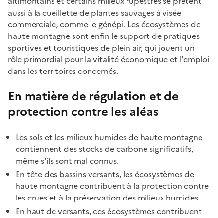
altimontains et certains milieux rupestres se prêtent
aussi à la cueillette de plantes sauvages à visée
commerciale, comme le génépi. Les écosystèmes de
haute montagne sont enfin le support de pratiques
sportives et touristiques de plein air, qui jouent un
rôle primordial pour la vitalité économique et l'emploi
dans les territoires concernés.
En matière de régulation et de
protection contre les aléas
Les sols et les milieux humides de haute montagne
contiennent des stocks de carbone significatifs,
même s'ils sont mal connus.
En tête des bassins versants, les écosystèmes de
haute montagne contribuent à la protection contre
les crues et à la préservation des milieux humides.
En haut de versants, ces écosystèmes contribuent