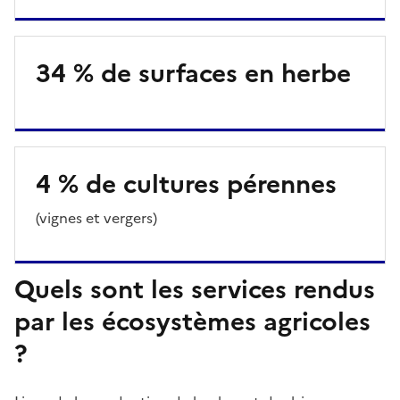
34 % de surfaces en herbe
4 % de cultures pérennes
Description
(vignes et vergers)
Quels sont les services rendus
par les écosystèmes agricoles
?