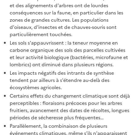
et des alignements d'arbres ont de lourdes
conséquences sur la faune, en particulier dans les
zones de grandes cultures. Les populations
d'oiseaux, d'insectes et de chauves-souris sont
particulièrement touchées.
Les sols s'appauvrissent : la teneur moyenne en
carbone organique des sols des parcelles cultivées
et leur activité biologique (bactéries, microfaune et
lombrics) ont diminué dans plusieurs régions.
Les impacts négatifs des intrants de synthèse
tendent par ailleurs à s'étendre au-delà des
écosystèmes agricoles.
Certains effets du changement climatique sont déjà
perceptibles : floraisons précoces pour les arbres
fruitiers, avancement des dates de récoltes, longues
périodes de sécheresse plus fréquentes…
Parallèlement, la combinaison de plusieurs
événements climatiques, même s'ils n'apparaissent