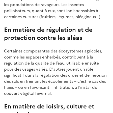
les populations de ravageurs. Les insectes
pollinisateurs, quant à eux, sont indispensables à
certaines cultures (fruitiers, légumes, oléagineux…).
En matière de régulation et de
protection contre les aléas
Certaines composantes des écosystèmes agricoles,
comme les espaces enherbés, contribuent à la
régulation de la qualité de l’eau, utilisable ensuite
pour des usages variés. D'autres jouent un rôle
significatif dans la régulation des crues et de l'érosion
des sols en freinant les écoulements – c'est le cas des
haies – ou en favorisant l'infiltration, à l'instar du
couvert végétal hivernal.
En matière de loisirs, culture et