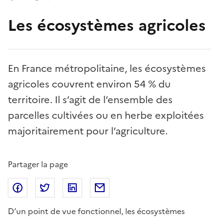
Les écosystèmes agricoles
En France métropolitaine, les écosystèmes
agricoles couvrent environ 54 % du
territoire. Il s’agit de l’ensemble des
parcelles cultivées ou en herbe exploitées
majoritairement pour l’agriculture.
Partager la page
Partager sur Facebook
Partager sur Twitter
Partager sur Linkedin
Partager par Email
D’un point de vue fonctionnel, les écosystèmes