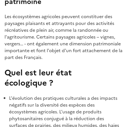
patrimoine
Les écosystèmes agricoles peuvent constituer des
paysages plaisants et attrayants pour des activités
récréatives de plein air, comme la randonnée ou
l'agritourisme. Certains paysages agricoles – vignes,
vergers… - ont également une dimension patrimoniale
importante et font l'objet d'un fort attachement de la
part des Français.
Quel est leur état
écologique ?
L'évolution des pratiques culturales a des impacts
négatifs sur la diversité des espèces des
écosystèmes agricoles. L'usage de produits
phytosanitaires conjugué à la réduction des
surfaces de prairies, des milieux humides, des haies