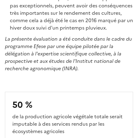
pas exceptionnels, peuvent avoir des conséquences
très importantes sur le rendement des cultures,
comme cela a déjà été le cas en 2016 marqué par un
hiver doux suivi d'un printemps pluvieux.
La présente évaluation a été conduite dans le cadre du
programme Efese par une équipe pilotée par la
délégation à l'expertise scientifique collective, à la
prospective et aux études de l'Institut national de
recherche agronomique (INRA).
50 %
Description
de la production agricole végétale totale serait
imputable à des services rendus par les
écosystèmes agricoles