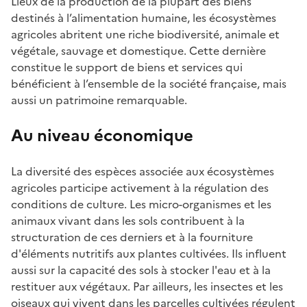
Lieux de la production de la plupart des biens
destinés à l’alimentation humaine, les écosystèmes
agricoles abritent une riche biodiversité, animale et
végétale, sauvage et domestique. Cette dernière
constitue le support de biens et services qui
bénéficient à l’ensemble de la société française, mais
aussi un patrimoine remarquable.
Au niveau économique
La diversité des espèces associée aux écosystèmes
agricoles participe activement à la régulation des
conditions de culture. Les micro-organismes et les
animaux vivant dans les sols contribuent à la
structuration de ces derniers et à la fourniture
d'éléments nutritifs aux plantes cultivées. Ils influent
aussi sur la capacité des sols à stocker l'eau et à la
restituer aux végétaux. Par ailleurs, les insectes et les
oiseaux qui vivent dans les parcelles cultivées régulent