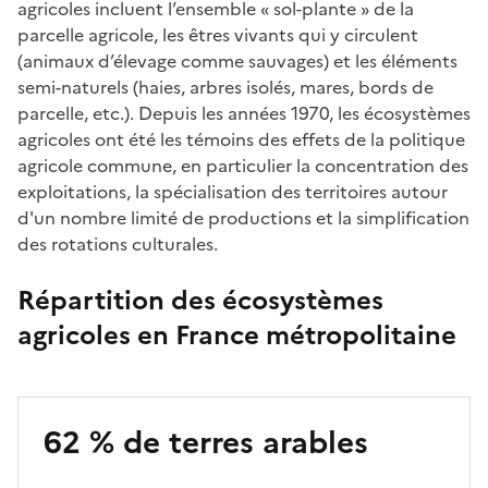
agricoles incluent l’ensemble « sol-plante » de la
parcelle agricole, les êtres vivants qui y circulent
(animaux d’élevage comme sauvages) et les éléments
semi-naturels (haies, arbres isolés, mares, bords de
parcelle, etc.). Depuis les années 1970, les écosystèmes
agricoles ont été les témoins des effets de la politique
agricole commune, en particulier la concentration des
exploitations, la spécialisation des territoires autour
d'un nombre limité de productions et la simplification
des rotations culturales.
Répartition des écosystèmes
agricoles en France métropolitaine
62 % de terres arables